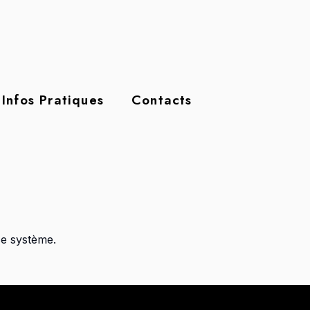
Infos Pratiques
Contacts
ce système.