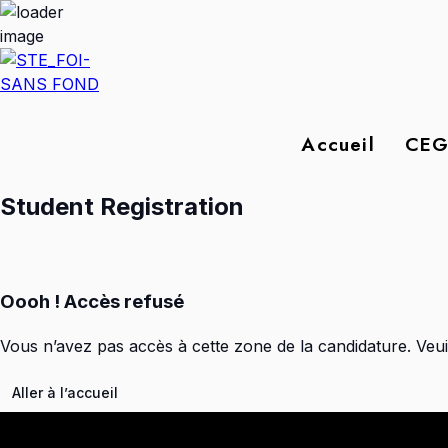
Accueil
CEG
Student Registration
Oooh ! Accès refusé
Vous n’avez pas accès à cette zone de la candidature. Veuil
Aller à l’accueil