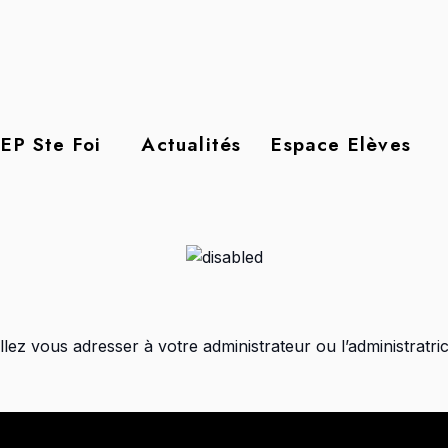
EP Ste Foi
Actualités
Espace Elèves
lez vous adresser à votre administrateur ou l’administratri