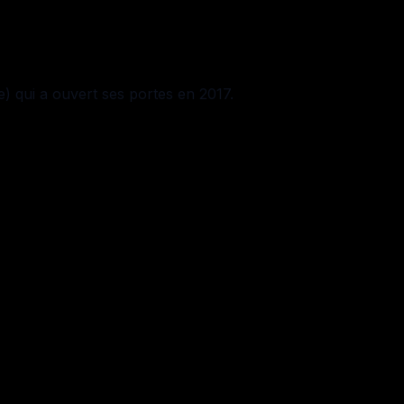
) qui a ouvert ses portes en 2017.