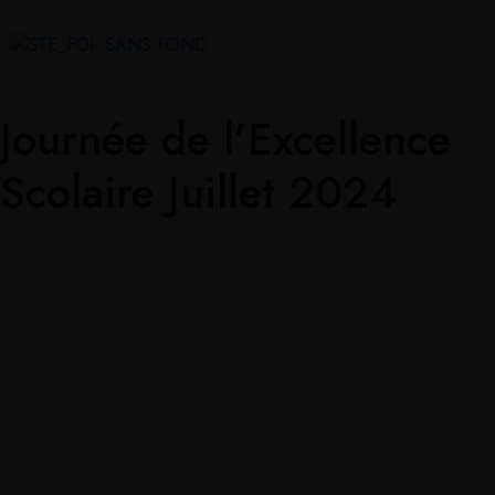
Journée de l’Excellence
Scolaire Juillet 2024