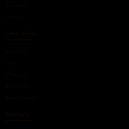
Actualités
Contacts
Liens Utiles
MINESEC
OBC
Wikipedia
Afterclasse
Khan Academy
Contacts