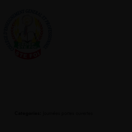
Categories:
Journées portes ouvertes