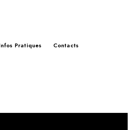
Infos Pratiques
Contacts