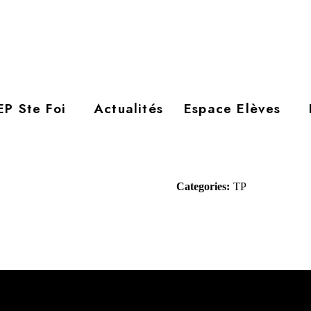
P Ste Foi
Actualités
Espace Elèves
Categories:
TP