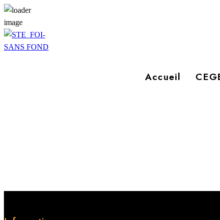
Accueil
CEGE