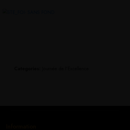
Categories:
Journée de l'Excellence
Information