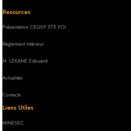
Resources
Présentation CEGEP STE FOI
Règlement Intérieur
M. LEKANE Edouard
Actualités
Contacts
Liens Utiles
MINESEC