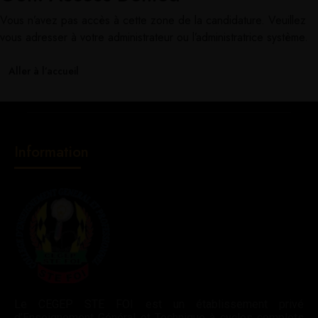
Vous n’avez pas accès à cette zone de la candidature. Veuillez
vous adresser à votre administrateur ou l’administratrice système.
Aller à l’accueil
Information
Le CEGEP STE FOI est un établissement privé
d’Enseignement Général et Technique à cycles complets