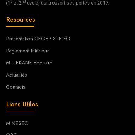
e
nd
(1
et 2
cycle) qui a ouvert ses portes en 2017.
Resources
Présentation CEGEP STE FOI
Règlement Intérieur
M. LEKANE Edouard
Actualités
Contacts
Liens Utiles
MINESEC