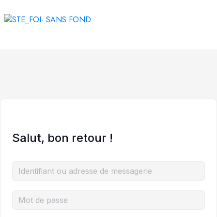
Salut, bon retour !