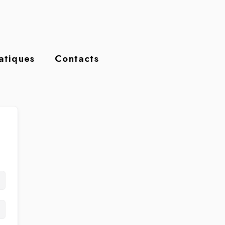
ratiques
Contacts