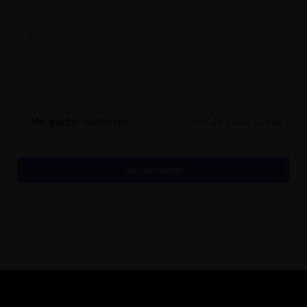
Mot de passe oublié ?
Me garder connecté
Se connecter