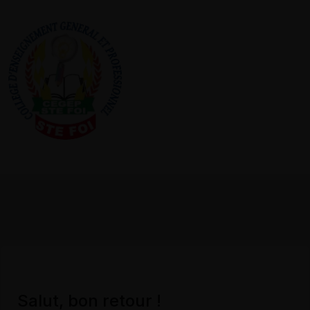
Salut, bon retour !