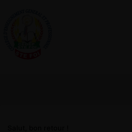
Salut, bon retour !