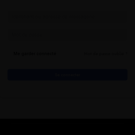
Mot de passe oublié ?
Me garder connecté
Se connecter