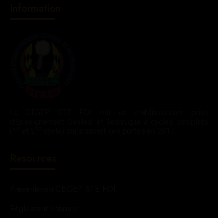
Information
Le CEGEP STE FOI est un établissement privé
d’Enseignement Général et Technique à cycles complets
e
nd
(1
et 2
cycle) qui a ouvert ses portes en 2017.
Resources
Présentation CEGEP STE FOI
Règlement Intérieur