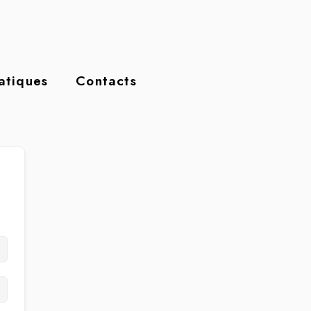
ratiques
Contacts