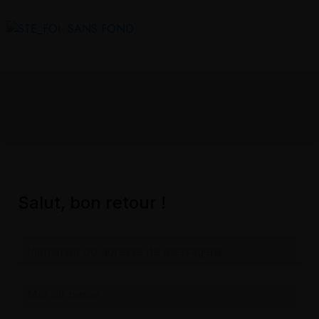
Salut, bon retour !