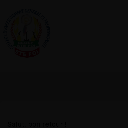
Salut, bon retour !