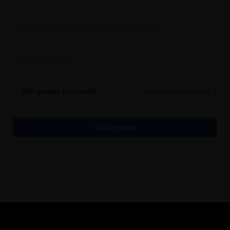
Mot de passe oublié ?
Me garder connecté
Se connecter