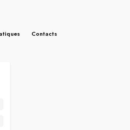
ratiques
Contacts