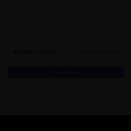
Mot de passe oublié ?
Me garder connecté
Se connecter