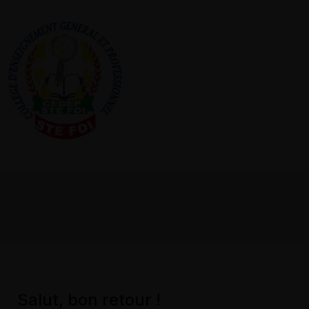
Salut, bon retour !