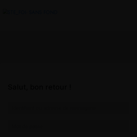
Salut, bon retour !