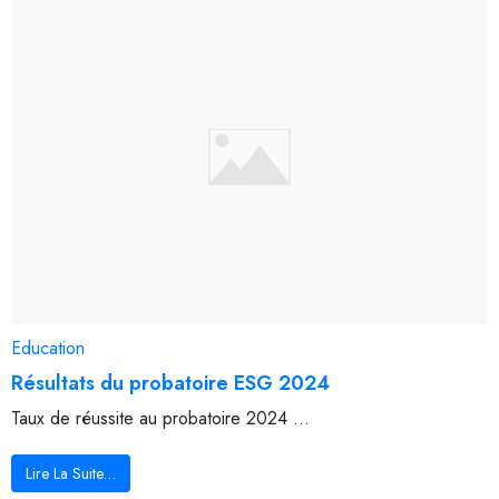
Education
Résultats du probatoire ESG 2024
Taux de réussite au probatoire 2024 ...
Lire La Suite…