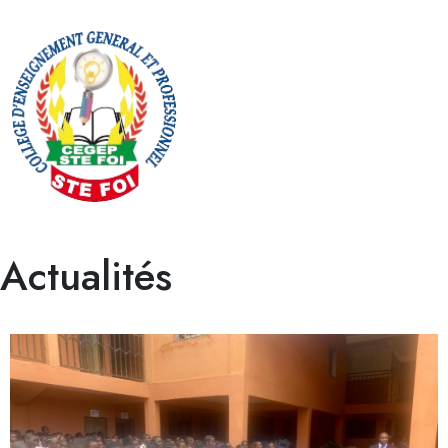
Actualités