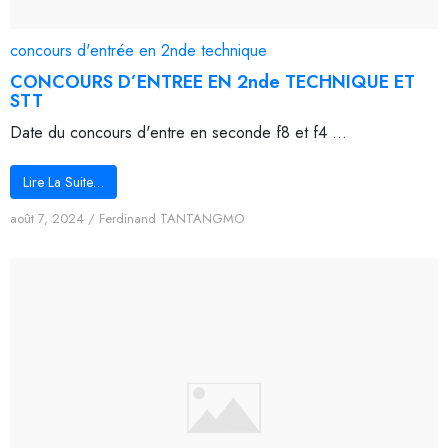
concours d'entrée en 2nde technique
CONCOURS D’ENTREE EN 2nde TECHNIQUE ET
STT
Date du concours d'entre en seconde f8 et f4 ...
Lire La Suite…
août 7, 2024
/
Ferdinand TANTANGMO