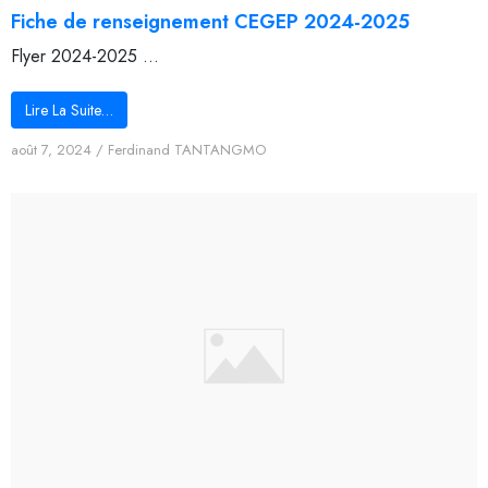
Fiche de renseignement CEGEP 2024-2025
Flyer 2024-2025 ...
Lire La Suite…
août 7, 2024
/
Ferdinand TANTANGMO