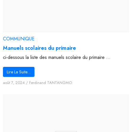
COMMUNIQUE
Manuels scolaires du primaire
ci-dessous la liste des manuels scolaire du primaire ...
Lire La Suite…
août 7, 2024
/
Ferdinand TANTANGMO