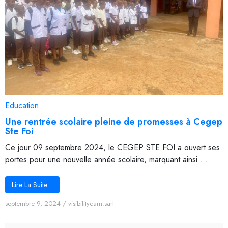
Education
Une rentrée scolaire pleine de promesses à Cegep
Ste Foi
Ce jour 09 septembre 2024, le CEGEP STE FOI a ouvert ses
portes pour une nouvelle année scolaire, marquant ainsi ...
Lire La Suite…
septembre 9, 2024
/
visibilitycam.sarl