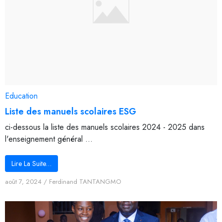
Education
Liste des manuels scolaires ESG
ci-dessous la liste des manuels scolaires 2024 - 2025 dans
l'enseignement général ...
Lire La Suite…
août 7, 2024
/
Ferdinand TANTANGMO